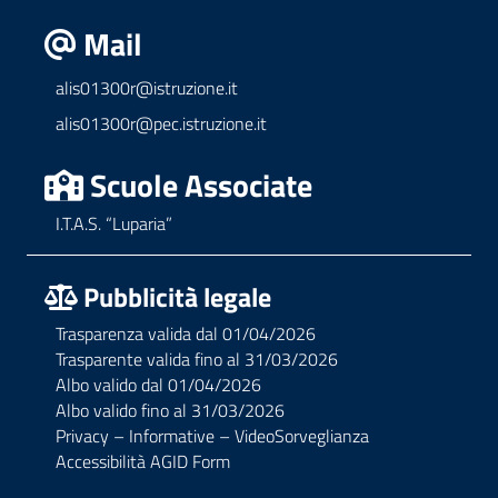
Mail
alis01300r@istruzione.it
alis01300r@pec.istruzione.it
Scuole Associate
I.T.A.S. “Luparia”
Pubblicità legale
Trasparenza valida dal 01/04/2026
Trasparente valida fino al 31/03/2026
Albo valido dal 01/04/2026
Albo valido fino al 31/03/2026
Privacy – Informative – VideoSorveglianza
Accessibilità AGID Form