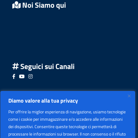
Noi Siamo qui
Seguici sui Canali
Seguici su Facebook
Seguici su YouTube
Seguici su Instagram
Seguici su Podcast
Diamo valore alla tua privacy
Per offrire la miglior esperienza di navigazione, usiamo tecnologie
come i cookie per immagazzinare e/o accedere alle informazioni
dei dispositivi. Consentire queste tecnologie ci permetterà di
processare le informazioni sui browser. Il non consenso o il rifiuto