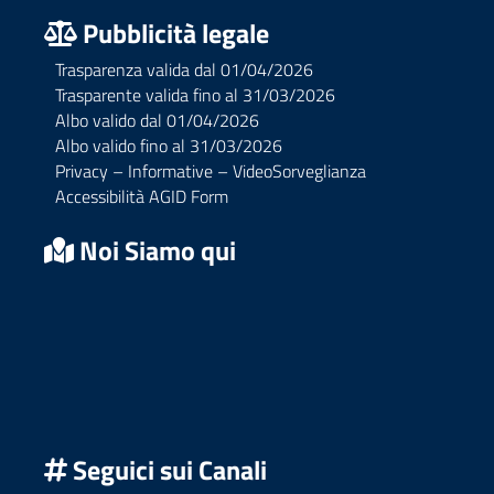
Pubblicità legale
Trasparenza valida dal 01/04/2026
Trasparente valida fino al 31/03/2026
Albo valido dal 01/04/2026
Albo valido fino al 31/03/2026
Privacy – Informative – VideoSorveglianza
Accessibilità AGID Form
Noi Siamo qui
Seguici sui Canali