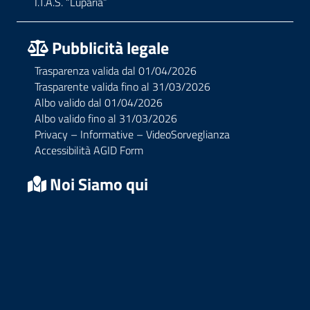
I.T.A.S. “Luparia”
Pubblicità legale
Trasparenza valida dal 01/04/2026
Trasparente valida fino al 31/03/2026
Albo valido dal 01/04/2026
Albo valido fino al 31/03/2026
Privacy – Informative – VideoSorveglianza
Accessibilità AGID Form
Noi Siamo qui