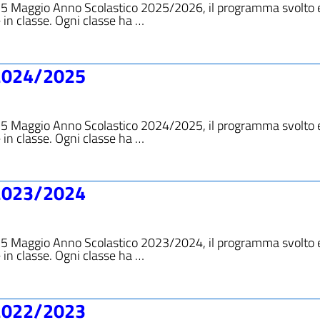
 15 Maggio Anno Scolastico 2025/2026, il programma svolto e
 in classe. Ogni classe ha …
2024/2025
 15 Maggio Anno Scolastico 2024/2025, il programma svolto e
 in classe. Ogni classe ha …
2023/2024
 15 Maggio Anno Scolastico 2023/2024, il programma svolto e
 in classe. Ogni classe ha …
2022/2023