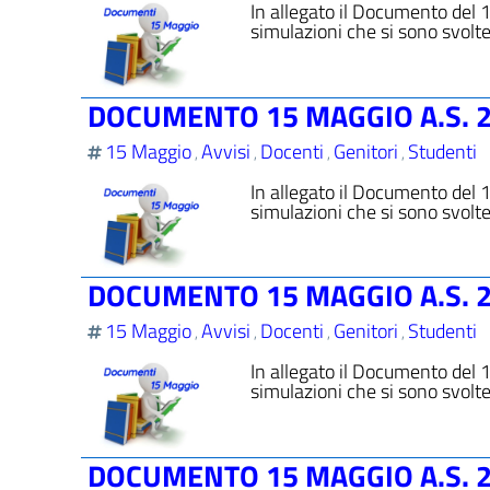
In allegato il Documento del
simulazioni che si sono svolte
DOCUMENTO 15 MAGGIO A.S. 
15 Maggio
Avvisi
Docenti
Genitori
Studenti
,
,
,
,
In allegato il Documento del
simulazioni che si sono svolte
DOCUMENTO 15 MAGGIO A.S. 
15 Maggio
Avvisi
Docenti
Genitori
Studenti
,
,
,
,
In allegato il Documento del
simulazioni che si sono svolte
DOCUMENTO 15 MAGGIO A.S. 