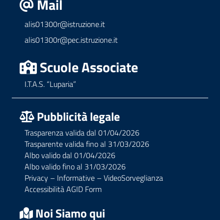
Mail
alis01300r@istruzione.it
alis01300r@pec.istruzione.it
Scuole Associate
I.T.A.S. “Luparia”
Pubblicità legale
Trasparenza valida dal 01/04/2026
Trasparente valida fino al 31/03/2026
Albo valido dal 01/04/2026
Albo valido fino al 31/03/2026
Privacy – Informative – VideoSorveglianza
Accessibilità AGID Form
Noi Siamo qui