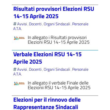
Risultati provvisori Elezioni RSU
14-15 Aprile 2025
Avvisi
Docenti
Organi Sindacali
Personale
,
,
,
A.T.A.
In allegato i Risultati provvisori
Elezioni RSU 14-15 Aprile 2025
Verbale Elezioni RSU 14-15
Aprile 2025
Avvisi
Docenti
Organi Sindacali
Personale
,
,
,
A.T.A.
In allegato il verbale Finale delle
Elezionii RSU 14-15 Aprile 2025
Elezioni per il rinnovo delle
Rappresentanze Sindacali