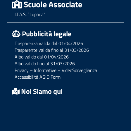
Scuole Associate
I.T.A.S. “Luparia”
Pubblicità legale
Trasparenza valida dal 01/04/2026
Trasparente valida fino al 31/03/2026
Albo valido dal 01/04/2026
Albo valido fino al 31/03/2026
Privacy – Informative – VideoSorveglianza
Accessibilità AGID Form
Noi Siamo qui