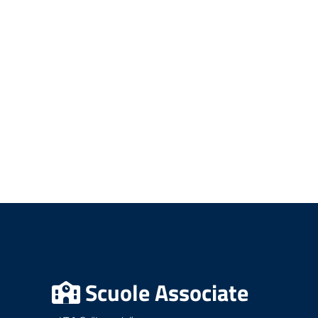
Scuole Associate