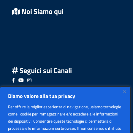
Noi Siamo qui
Seguici sui Canali
Seguici su Facebook
Seguici su YouTube
Seguici su Instagram
Seguici su Podcast
Diamo valore alla tua privacy
Per offrire la miglior esperienza di navigazione, usiamo tecnologie
come i cookie per immagazzinare e/o accedere alle informazioni
dei dispositivi. Consentire queste tecnologie ci permetterà di
processare le informazioni sui browser. Il non consenso o il rifiuto