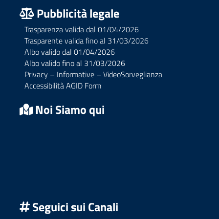
Pubblicità legale
Trasparenza valida dal 01/04/2026
Trasparente valida fino al 31/03/2026
Albo valido dal 01/04/2026
Albo valido fino al 31/03/2026
Privacy – Informative – VideoSorveglianza
Accessibilità AGID Form
Noi Siamo qui
Seguici sui Canali