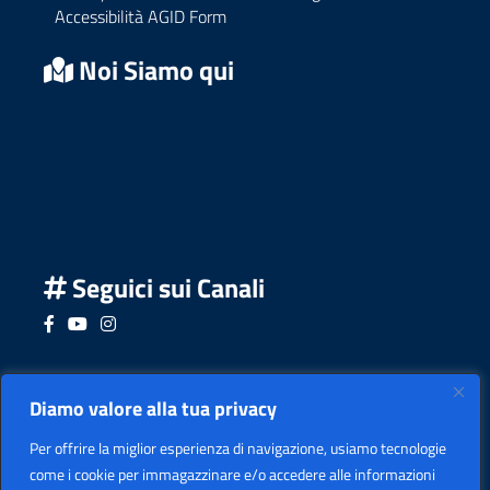
Accessibilità AGID Form
Noi Siamo qui
Seguici sui Canali
Seguici su Facebook
Seguici su YouTube
Seguici su Instagram
Seguici su Podcast
Diamo valore alla tua privacy
Per offrire la miglior esperienza di navigazione, usiamo tecnologie
come i cookie per immagazzinare e/o accedere alle informazioni