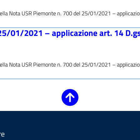
 nella Nota USR Piemonte n. 700 del 25/01/2021 – applicazio
5/01/2021 – applicazione art. 14 D.gs
 nella Nota USR Piemonte n. 700 del 25/01/2021 – applicazio
re