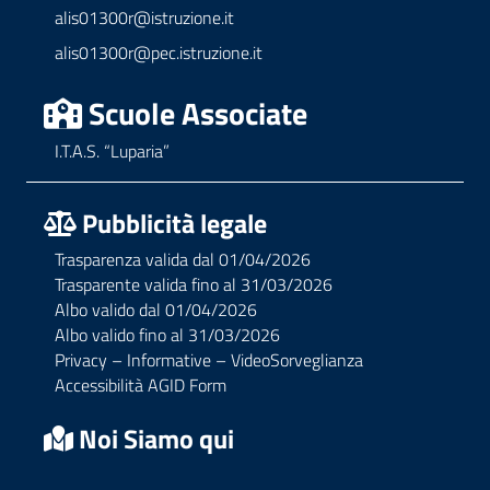
alis01300r@istruzione.it
alis01300r@pec.istruzione.it
Scuole Associate
I.T.A.S. “Luparia”
Pubblicità legale
Trasparenza valida dal 01/04/2026
Trasparente valida fino al 31/03/2026
Albo valido dal 01/04/2026
Albo valido fino al 31/03/2026
Privacy – Informative – VideoSorveglianza
Accessibilità AGID Form
Noi Siamo qui