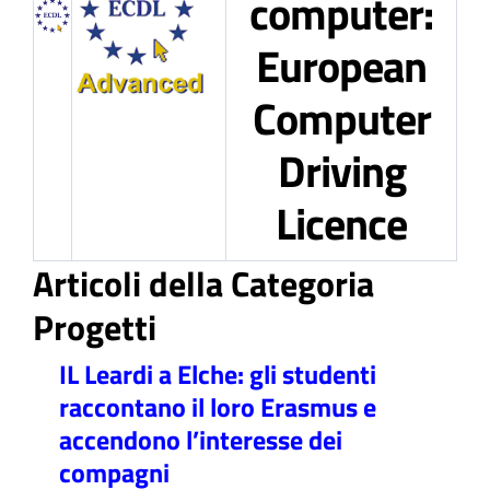
computer:
European
Computer
Driving
Licence
Articoli della Categoria
Progetti
IL Leardi a Elche: gli studenti
raccontano il loro Erasmus e
accendono l’interesse dei
compagni