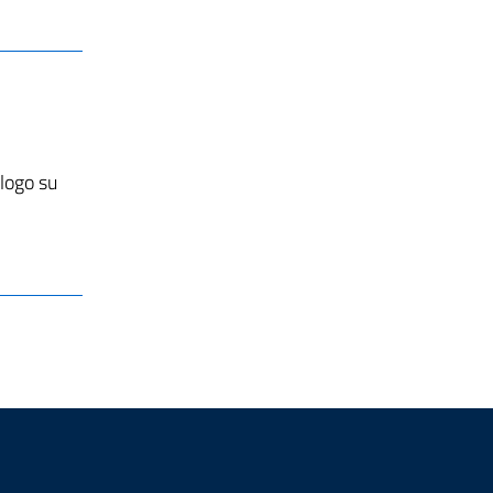
alogo su