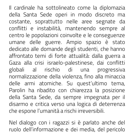
Il cardinale ha sottolineato come la diplomazia
della Santa Sede operi in modo discreto ma
costante, soprattutto nelle aree segnate da
conflitti e instabilità, mantenendo sempre al
centro le popolazioni coinvolte e le conseguenze
umane delle guerre. Ampio spazio è stato
dedicato alle domande degli studenti, che hanno
affrontato temi di forte attualità: dalla guerra a
Gaza alla crisi israelo-palestinese, dai conflitti
globali al rischio di una progressiva
normalizzazione della violenza, fino alla minaccia
delle armi atomiche. Su quest’ultimo tema,
Parolin ha ribadito con chiarezza la posizione
della Santa Sede, da sempre impegnata per il
disarmo e critica verso una logica di deterrenza
che espone l’umanità a rischi irreversibili.
Nel dialogo con i ragazzi si è parlato anche del
ruolo dell’informazione e dei media, del pericolo