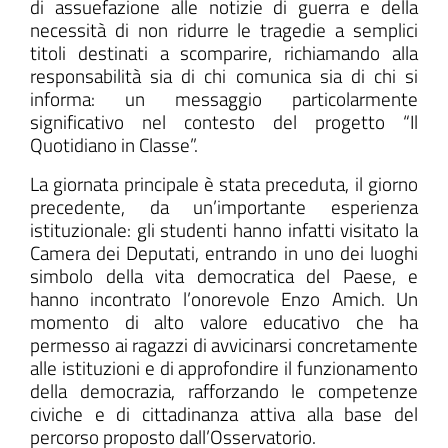
di assuefazione alle notizie di guerra e della
necessità di non ridurre le tragedie a semplici
titoli destinati a scomparire, richiamando alla
responsabilità sia di chi comunica sia di chi si
informa: un messaggio particolarmente
significativo nel contesto del progetto “Il
Quotidiano in Classe”.
La giornata principale è stata preceduta, il giorno
precedente, da un’importante esperienza
istituzionale: gli studenti hanno infatti visitato la
Camera dei Deputati, entrando in uno dei luoghi
simbolo della vita democratica del Paese, e
hanno incontrato l’onorevole Enzo Amich. Un
momento di alto valore educativo che ha
permesso ai ragazzi di avvicinarsi concretamente
alle istituzioni e di approfondire il funzionamento
della democrazia, rafforzando le competenze
civiche e di cittadinanza attiva alla base del
percorso proposto dall’Osservatorio.