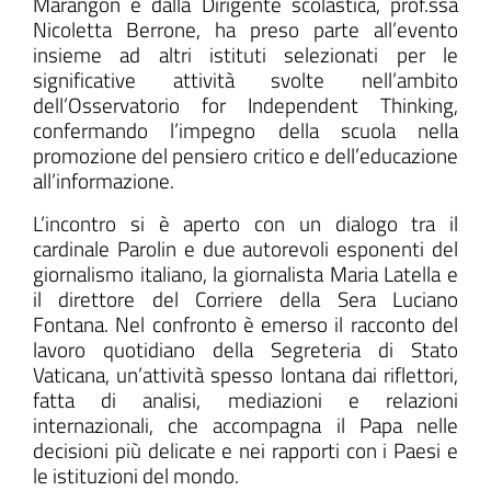
Marangon e dalla Dirigente scolastica, prof.ssa
Nicoletta Berrone, ha preso parte all’evento
insieme ad altri istituti selezionati per le
significative attività svolte nell’ambito
dell’Osservatorio for Independent Thinking,
confermando l’impegno della scuola nella
promozione del pensiero critico e dell’educazione
all’informazione.
L’incontro si è aperto con un dialogo tra il
cardinale Parolin e due autorevoli esponenti del
giornalismo italiano, la giornalista Maria Latella e
il direttore del Corriere della Sera Luciano
Fontana. Nel confronto è emerso il racconto del
lavoro quotidiano della Segreteria di Stato
Vaticana, un’attività spesso lontana dai riflettori,
fatta di analisi, mediazioni e relazioni
internazionali, che accompagna il Papa nelle
decisioni più delicate e nei rapporti con i Paesi e
le istituzioni del mondo.