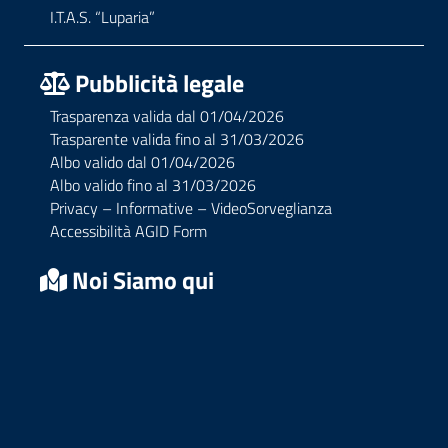
I.T.A.S. “Luparia”
Pubblicità legale
Trasparenza valida dal 01/04/2026
Trasparente valida fino al 31/03/2026
Albo valido dal 01/04/2026
Albo valido fino al 31/03/2026
Privacy – Informative – VideoSorveglianza
Accessibilità AGID Form
Noi Siamo qui