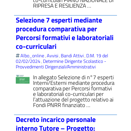
RIPRESA E RESILIENZA …
Selezione 7 esperti mediante
procedura comparativa per
Percorsi formativi e laboratoriali
co-curriculari
Albo_online
Avvisi
Bandi Attivi
D.M. 19 del
,
,
,
02/02/2024
Determine Dirigente Scolastico -
,
Provvedimenti Dirigenziali/Amministrativi
In allegato Selezione di n°7 esperti
Interni/Esterni mediante procedura
comparativa per Percorsi formativi
e laboratoriali co-curriculari per
l’attuazione del progetto relativo ai
Fondi PNRR finanziato …
Decreto incarico personale
interno Tutore – Progetto: