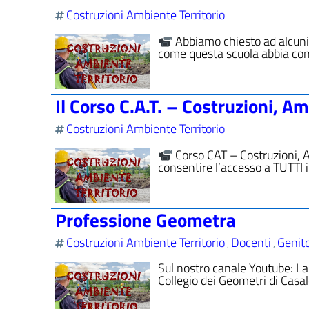
Costruzioni Ambiente Territorio
Abbiamo chiesto ad alcuni e
come questa scuola abbia cont
Il Corso C.A.T. – Costruzioni, A
Costruzioni Ambiente Territorio
Corso CAT – Costruzioni, 
consentire l’accesso a TUTTI 
Professione Geometra
Costruzioni Ambiente Territorio
Docenti
Genito
,
,
Sul nostro canale Youtube: La
Collegio dei Geometri di Casa