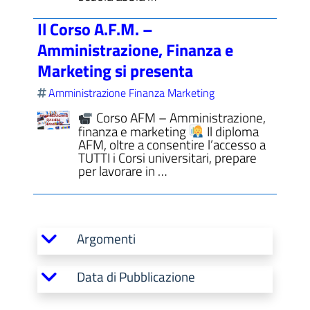
Il Corso A.F.M. –
Amministrazione, Finanza e
Marketing si presenta
Amministrazione Finanza Marketing
Corso AFM – Amministrazione,
finanza e marketing
Il diploma
AFM, oltre a consentire l’accesso a
TUTTI i Corsi universitari, prepare
per lavorare in …
Argomenti
Data di Pubblicazione