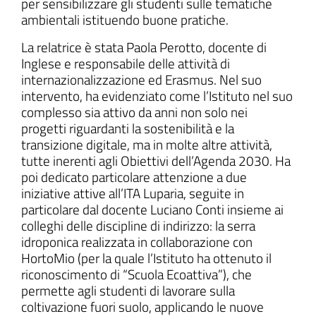
per sensibilizzare gli studenti sulle tematiche
ambientali istituendo buone pratiche.
La relatrice è stata Paola Perotto, docente di
Inglese e responsabile delle attività di
internazionalizzazione ed Erasmus. Nel suo
intervento, ha evidenziato come l’Istituto nel suo
complesso sia attivo da anni non solo nei
progetti riguardanti la sostenibilità e la
transizione digitale, ma in molte altre attività,
tutte inerenti agli Obiettivi dell’Agenda 2030. Ha
poi dedicato particolare attenzione a due
iniziative attive all’ITA Luparia, seguite in
particolare dal docente Luciano Conti insieme ai
colleghi delle discipline di indirizzo: la serra
idroponica realizzata in collaborazione con
HortoMio (per la quale l’Istituto ha ottenuto il
riconoscimento di “Scuola Ecoattiva”), che
permette agli studenti di lavorare sulla
coltivazione fuori suolo, applicando le nuove