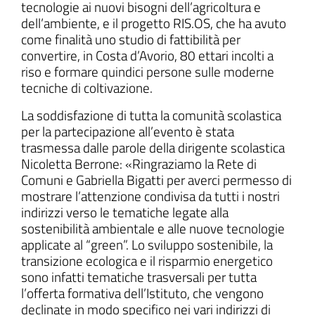
tecnologie ai nuovi bisogni dell’agricoltura e
dell’ambiente, e il progetto RIS.OS, che ha avuto
come finalità uno studio di fattibilità per
convertire, in Costa d’Avorio, 80 ettari incolti a
riso e formare quindici persone sulle moderne
tecniche di coltivazione.
La soddisfazione di tutta la comunità scolastica
per la partecipazione all’evento è stata
trasmessa dalle parole della dirigente scolastica
Nicoletta Berrone: «Ringraziamo la Rete di
Comuni e Gabriella Bigatti per averci permesso di
mostrare l’attenzione condivisa da tutti i nostri
indirizzi verso le tematiche legate alla
sostenibilità ambientale e alle nuove tecnologie
applicate al “green”. Lo sviluppo sostenibile, la
transizione ecologica e il risparmio energetico
sono infatti tematiche trasversali per tutta
l’offerta formativa dell’Istituto, che vengono
declinate in modo specifico nei vari indirizzi di