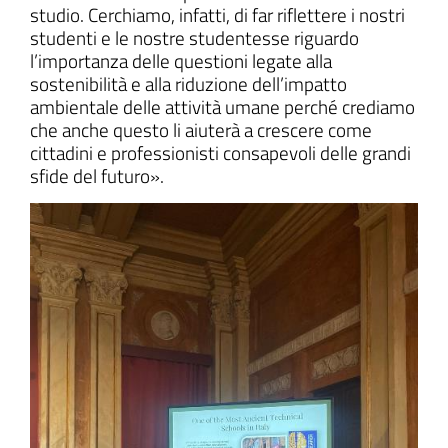
studio. Cerchiamo, infatti, di far riflettere i nostri
studenti e le nostre studentesse riguardo
l’importanza delle questioni legate alla
sostenibilità e alla riduzione dell’impatto
ambientale delle attività umane perché crediamo
che anche questo li aiuterà a crescere come
cittadini e professionisti consapevoli delle grandi
sfide del futuro».