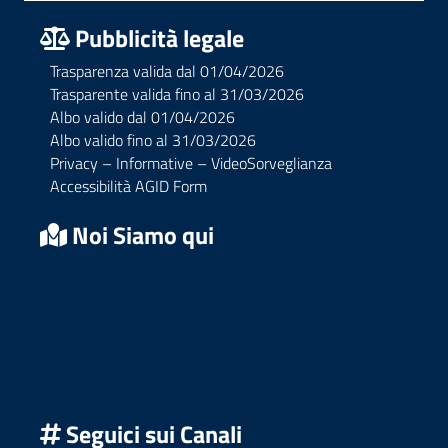
Pubblicità legale
Trasparenza valida dal 01/04/2026
Trasparente valida fino al 31/03/2026
Albo valido dal 01/04/2026
Albo valido fino al 31/03/2026
Privacy – Informative – VideoSorveglianza
Accessibilità AGID Form
Noi Siamo qui
Seguici sui Canali