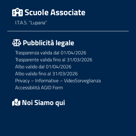
Scuole Associate
I.T.A.S. “Luparia”
Pubblicità legale
Trasparenza valida dal 01/04/2026
Trasparente valida fino al 31/03/2026
Albo valido dal 01/04/2026
Albo valido fino al 31/03/2026
Privacy – Informative – VideoSorveglianza
Accessibilità AGID Form
Noi Siamo qui