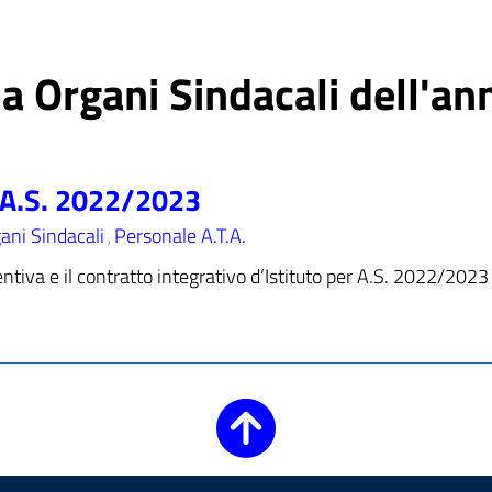
ia Organi Sindacali dell'an
o A.S. 2022/2023
ani Sindacali
Personale A.T.A.
,
entiva e il contratto integrativo d’Istituto per A.S. 2022/2023