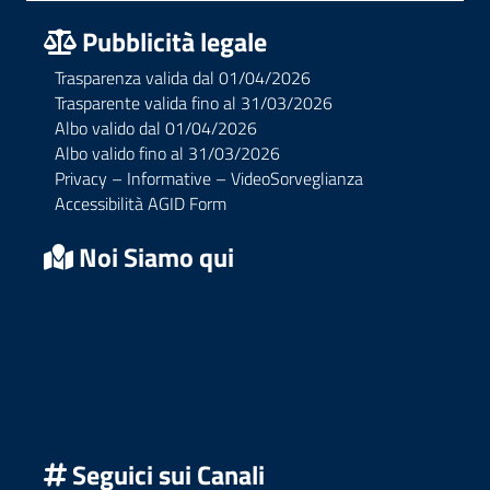
Pubblicità legale
Trasparenza valida dal 01/04/2026
Trasparente valida fino al 31/03/2026
Albo valido dal 01/04/2026
Albo valido fino al 31/03/2026
Privacy – Informative – VideoSorveglianza
Accessibilità AGID Form
Noi Siamo qui
Seguici sui Canali