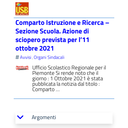
Comparto Istruzione e Ricerca –
Sezione Scuola. Azione di
sciopero prevista per l’11
ottobre 2021
Avvisi
Organi Sindacali
,
Ufficio Scolastico Regionale per il
Piemonte Si rende noto che il
giorno : 1 Ottobre 2021 è stata
pubblicata la notizia dal titolo :
Comparto …
Argomenti