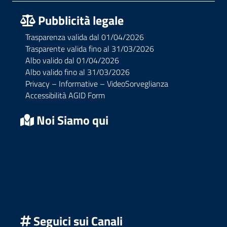
Pubblicità legale
Trasparenza valida dal 01/04/2026
Trasparente valida fino al 31/03/2026
Albo valido dal 01/04/2026
Albo valido fino al 31/03/2026
Privacy – Informative – VideoSorveglianza
Accessibilità AGID Form
Noi Siamo qui
Seguici sui Canali