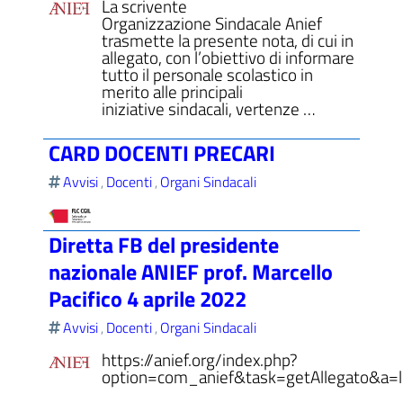
La scrivente
Organizzazione Sindacale Anief
trasmette la presente nota, di cui in
allegato, con l’obiettivo di informare
tutto il personale scolastico in
merito alle principali
iniziative sindacali, vertenze …
CARD DOCENTI PRECARI
Avvisi
Docenti
Organi Sindacali
,
,
Diretta FB del presidente
nazionale ANIEF prof. Marcello
Pacifico 4 aprile 2022
Avvisi
Docenti
Organi Sindacali
,
,
https://anief.org/index.php?
option=com_anief&task=getAllegato&a