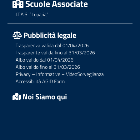
Scuole Associate
I.T.A.S. “Luparia”
Pubblicità legale
Trasparenza valida dal 01/04/2026
Trasparente valida fino al 31/03/2026
Albo valido dal 01/04/2026
Albo valido fino al 31/03/2026
Privacy – Informative – VideoSorveglianza
Accessibilità AGID Form
Noi Siamo qui