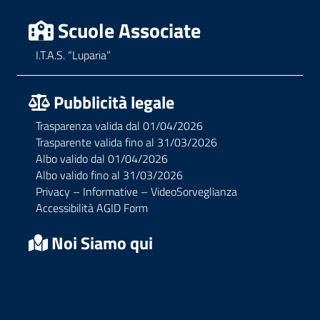
Scuole Associate
I.T.A.S. “Luparia”
Pubblicità legale
Trasparenza valida dal 01/04/2026
Trasparente valida fino al 31/03/2026
Albo valido dal 01/04/2026
Albo valido fino al 31/03/2026
Privacy – Informative – VideoSorveglianza
Accessibilità AGID Form
Noi Siamo qui