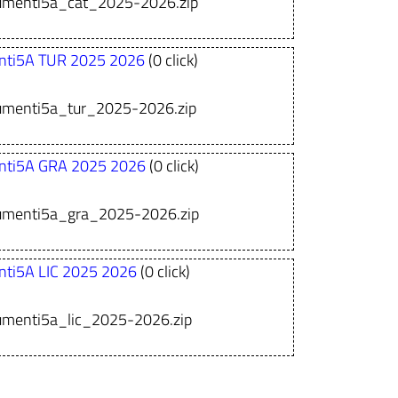
umenti5a_cat_2025-2026.zip
nti5A TUR 2025 2026
(0 click)
umenti5a_tur_2025-2026.zip
nti5A GRA 2025 2026
(0 click)
cumenti5a_gra_2025-2026.zip
ti5A LIC 2025 2026
(0 click)
umenti5a_lic_2025-2026.zip