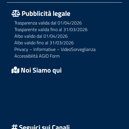
Pubblicità legale
Trasparenza valida dal 01/04/2026
Trasparente valida fino al 31/03/2026
Albo valido dal 01/04/2026
Albo valido fino al 31/03/2026
Privacy – Informative – VideoSorveglianza
Accessibilità AGID Form
Noi Siamo qui
Seguici sui Canali