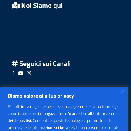
Noi Siamo qui
Seguici sui Canali
Seguici su Facebook
Seguici su YouTube
Seguici su Instagram
Seguici su Podcast
Diamo valore alla tua privacy
Per offrire la miglior esperienza di navigazione, usiamo tecnologie
come i cookie per immagazzinare e/o accedere alle informazioni
dei dispositivi. Consentire queste tecnologie ci permetterà di
processare le informazioni sui browser. Il non consenso o il rifiuto