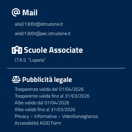
Mail
alis01300r@istruzione.it
alis01300r@pec.istruzione.it
Scuole Associate
I.T.A.S. “Luparia”
Pubblicità legale
Trasparenza valida dal 01/04/2026
Trasparente valida fino al 31/03/2026
Albo valido dal 01/04/2026
Albo valido fino al 31/03/2026
Privacy – Informative – VideoSorveglianza
Accessibilità AGID Form