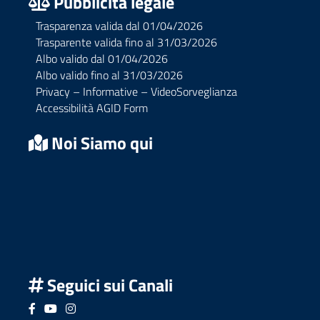
Pubblicità legale
Trasparenza valida dal 01/04/2026
Trasparente valida fino al 31/03/2026
Albo valido dal 01/04/2026
Albo valido fino al 31/03/2026
Privacy – Informative – VideoSorveglianza
Accessibilità AGID Form
Noi Siamo qui
Seguici sui Canali
Seguici su Facebook
Seguici su YouTube
Seguici su Instagram
Seguici su Podcast