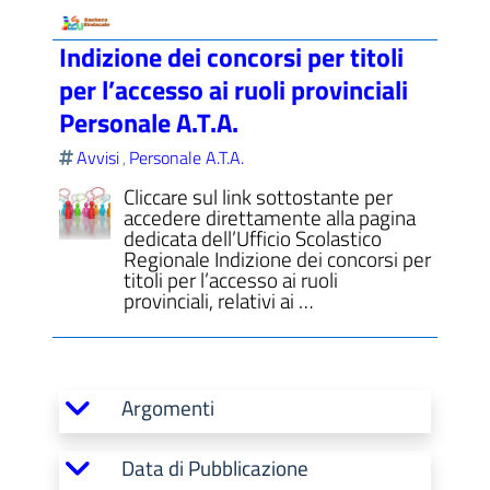
Indizione dei concorsi per titoli
per l’accesso ai ruoli provinciali
Personale A.T.A.
Avvisi
Personale A.T.A.
,
Cliccare sul link sottostante per
accedere direttamente alla pagina
dedicata dell’Ufficio Scolastico
Regionale Indizione dei concorsi per
titoli per l’accesso ai ruoli
provinciali, relativi ai …
Argomenti
Data di Pubblicazione