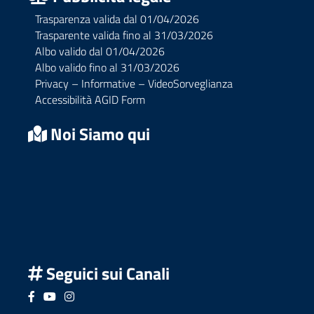
Trasparenza valida dal 01/04/2026
Trasparente valida fino al 31/03/2026
Albo valido dal 01/04/2026
Albo valido fino al 31/03/2026
Privacy – Informative – VideoSorveglianza
Accessibilità AGID Form
Noi Siamo qui
Seguici sui Canali
Seguici su Facebook
Seguici su YouTube
Seguici su Instagram
Seguici su Podcast