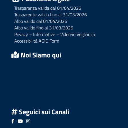
Trasparenza valida dal 01/04/2026
Trasparente valida fino al 31/03/2026
Albo valido dal 01/04/2026
Albo valido fino al 31/03/2026
Privacy – Informative – VideoSorveglianza
Accessibilità AGID Form
Noi Siamo qui
Seguici sui Canali
Seguici su Facebook
Seguici su YouTube
Seguici su Instagram
Seguici su Podcast