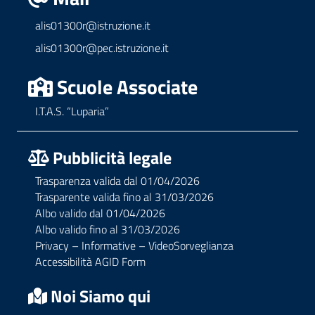
alis01300r@istruzione.it
alis01300r@pec.istruzione.it
Scuole Associate
I.T.A.S. “Luparia”
Pubblicità legale
Trasparenza valida dal 01/04/2026
Trasparente valida fino al 31/03/2026
Albo valido dal 01/04/2026
Albo valido fino al 31/03/2026
Privacy – Informative – VideoSorveglianza
Accessibilità AGID Form
Noi Siamo qui