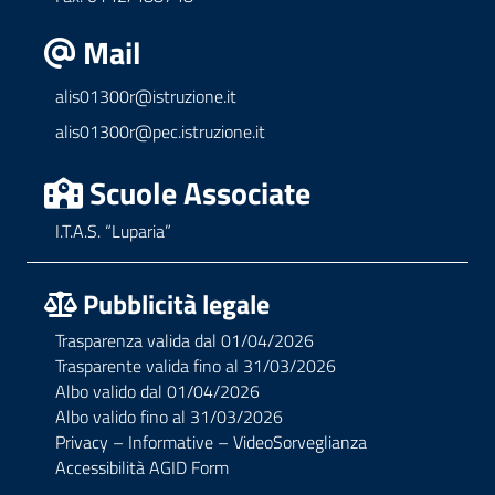
Mail
alis01300r@istruzione.it
alis01300r@pec.istruzione.it
Scuole Associate
I.T.A.S. “Luparia”
Pubblicità legale
Trasparenza valida dal 01/04/2026
Trasparente valida fino al 31/03/2026
Albo valido dal 01/04/2026
Albo valido fino al 31/03/2026
Privacy – Informative – VideoSorveglianza
Accessibilità AGID Form