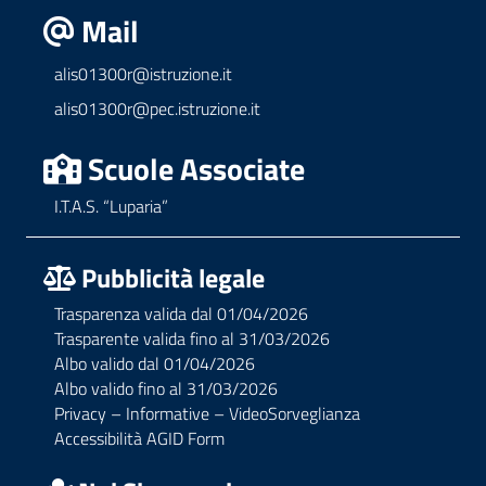
Mail
alis01300r@istruzione.it
alis01300r@pec.istruzione.it
Scuole Associate
I.T.A.S. “Luparia”
Pubblicità legale
Trasparenza valida dal 01/04/2026
Trasparente valida fino al 31/03/2026
Albo valido dal 01/04/2026
Albo valido fino al 31/03/2026
Privacy – Informative – VideoSorveglianza
Accessibilità AGID Form