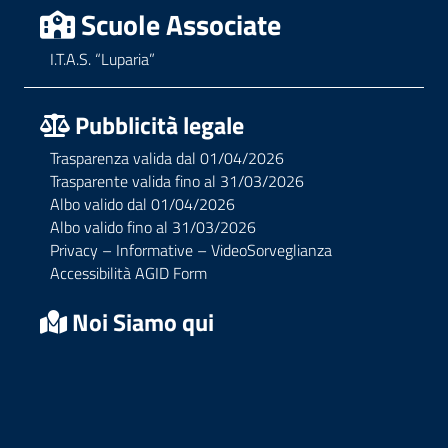
Scuole Associate
I.T.A.S. “Luparia”
Pubblicità legale
Trasparenza valida dal 01/04/2026
Trasparente valida fino al 31/03/2026
Albo valido dal 01/04/2026
Albo valido fino al 31/03/2026
Privacy – Informative – VideoSorveglianza
Accessibilità AGID Form
Noi Siamo qui