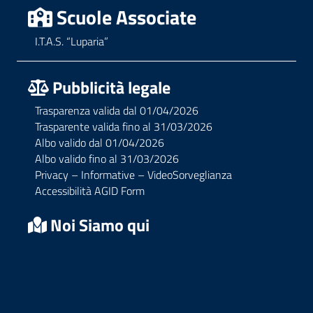
Scuole Associate
I.T.A.S. “Luparia”
Pubblicità legale
Trasparenza valida dal 01/04/2026
Trasparente valida fino al 31/03/2026
Albo valido dal 01/04/2026
Albo valido fino al 31/03/2026
Privacy – Informative – VideoSorveglianza
Accessibilità AGID Form
Noi Siamo qui