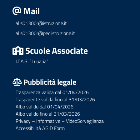
Mail
alis01300r@istruzione.it
alis01300r@pec.istruzione.it
Scuole Associate
I.T.A.S. “Luparia”
Pubblicità legale
Trasparenza valida dal 01/04/2026
Trasparente valida fino al 31/03/2026
Albo valido dal 01/04/2026
Albo valido fino al 31/03/2026
Privacy – Informative – VideoSorveglianza
Accessibilità AGID Form