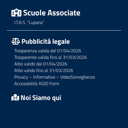
Scuole Associate
I.T.A.S. “Luparia”
Pubblicità legale
Trasparenza valida dal 01/04/2026
Trasparente valida fino al 31/03/2026
Albo valido dal 01/04/2026
Albo valido fino al 31/03/2026
Privacy – Informative – VideoSorveglianza
Accessibilità AGID Form
Noi Siamo qui