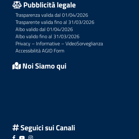
Pubblicità legale
Trasparenza valida dal 01/04/2026
Trasparente valida fino al 31/03/2026
Albo valido dal 01/04/2026
Albo valido fino al 31/03/2026
Privacy – Informative – VideoSorveglianza
Accessibilità AGID Form
Noi Siamo qui
Seguici sui Canali
Seguici su Facebook
Seguici su YouTube
Seguici su Instagram