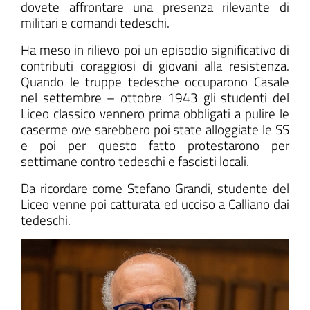
dovete affrontare una presenza rilevante di
militari e comandi tedeschi.
Ha meso in rilievo poi un episodio significativo di
contributi coraggiosi di giovani alla resistenza.
Quando le truppe tedesche occuparono Casale
nel settembre – ottobre 1943 gli studenti del
Liceo classico vennero prima obbligati a pulire le
caserme ove sarebbero poi state alloggiate le SS
e poi per questo fatto protestarono per
settimane contro tedeschi e fascisti locali.
Da ricordare come Stefano Grandi, studente del
Liceo venne poi catturata ed ucciso a Calliano dai
tedeschi.