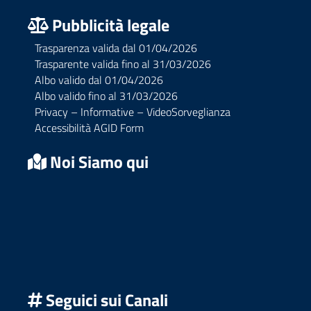
Pubblicità legale
Trasparenza valida dal 01/04/2026
Trasparente valida fino al 31/03/2026
Albo valido dal 01/04/2026
Albo valido fino al 31/03/2026
Privacy – Informative – VideoSorveglianza
Accessibilità AGID Form
Noi Siamo qui
Seguici sui Canali