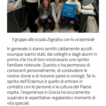
Il gruppo alla scuola Zografou con la vicepreside
In generale ci siamo sentiti caldamente accolti
ovunque siamo stati, dai colleghi e dagli alunni in
primis che tra di loro mostravano uno spirito
familiare notevole. Questo ci ha permesso di
conoscerli personalmente, di condividere le
nostre storie e di ricevere pareri e consigli. Se lo
spirito dell’Erasmus è quello di entrare in
contatto con le persone e la cultura del Paese
ospite, l’esperienza in Grecia ha sicuramente
superato le aspettative regalandoci momenti di
vita speciali.