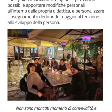
possibile apportare modifiche personali
all’interno della propria didattica, e personalizzare
l’insegnamento dedicando maggior attenzione
allo sviluppo della persona.
Non sono mancati momenti di convivialità e