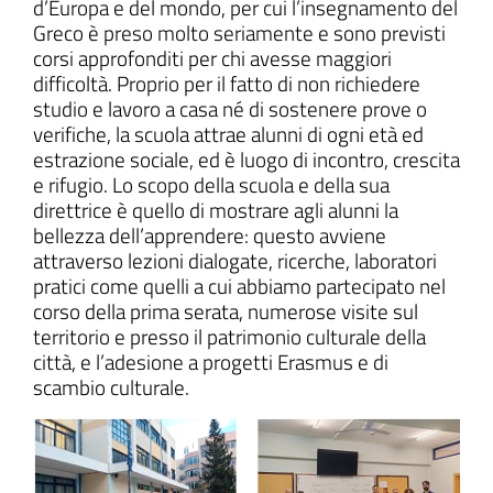
d’Europa e del mondo, per cui l’insegnamento del
Greco è preso molto seriamente e sono previsti
corsi approfonditi per chi avesse maggiori
difficoltà. Proprio per il fatto di non richiedere
studio e lavoro a casa né di sostenere prove o
verifiche, la scuola attrae alunni di ogni età ed
estrazione sociale, ed è luogo di incontro, crescita
e rifugio. Lo scopo della scuola e della sua
direttrice è quello di mostrare agli alunni la
bellezza dell’apprendere: questo avviene
attraverso lezioni dialogate, ricerche, laboratori
pratici come quelli a cui abbiamo partecipato nel
corso della prima serata, numerose visite sul
territorio e presso il patrimonio culturale della
città, e l’adesione a progetti Erasmus e di
scambio culturale.