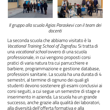
Il gruppo alla scuola Agias Paraskevi con il team dei
docenti
La seconda scuola che abbiamo visitato è la
Vocational Training School of Zografou
. Si tratta di
una
vocational school
ovvero di una scuola
professionale, in cui vengono proposti corsi
pratici di varia natura tra cui parrucchiere e
barbiere, programmazione e gestione database,
professioni sanitarie. La scuola ha una durata di 4
semestri, al termine di ognuno dei quali gli
studenti devono sostenere gli esami conclusivi ai
corsi seguiti, a cui segue un semestre di stage e
inserimento in azienda. La scuola ha un grande
successo, anche grazie alla qualità dei laboratori,
alla diversità dell’offerta formativa e alla