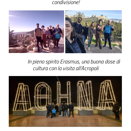
condivisione!
In pieno spirito Erasmus, una buona dose di
cultura con la visita all’Acropoli