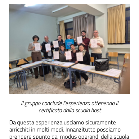
Il gruppo conclude l’esperienza ottenendo il
certificato dalla scuola host
Da questa esperienza usciamo sicuramente
arricchiti in molti modi. Innanzitutto possiamo
prendere spunto dal modus operandi della scuola