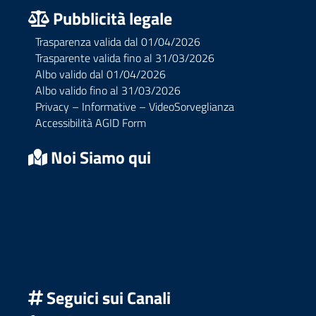
Pubblicità legale
Trasparenza valida dal 01/04/2026
Trasparente valida fino al 31/03/2026
Albo valido dal 01/04/2026
Albo valido fino al 31/03/2026
Privacy – Informative – VideoSorveglianza
Accessibilità AGID Form
Noi Siamo qui
Seguici sui Canali