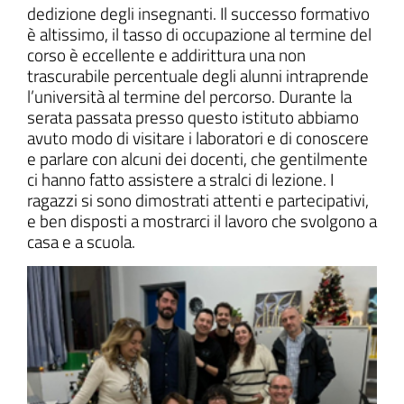
dedizione degli insegnanti. Il successo formativo
è altissimo, il tasso di occupazione al termine del
corso è eccellente e addirittura una non
trascurabile percentuale degli alunni intraprende
l’università al termine del percorso. Durante la
serata passata presso questo istituto abbiamo
avuto modo di visitare i laboratori e di conoscere
e parlare con alcuni dei docenti, che gentilmente
ci hanno fatto assistere a stralci di lezione. I
ragazzi si sono dimostrati attenti e partecipativi,
e ben disposti a mostrarci il lavoro che svolgono a
casa e a scuola.