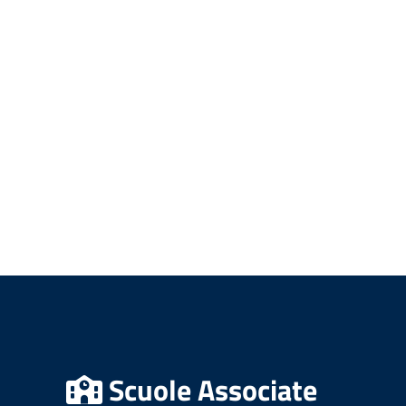
Scuole Associate