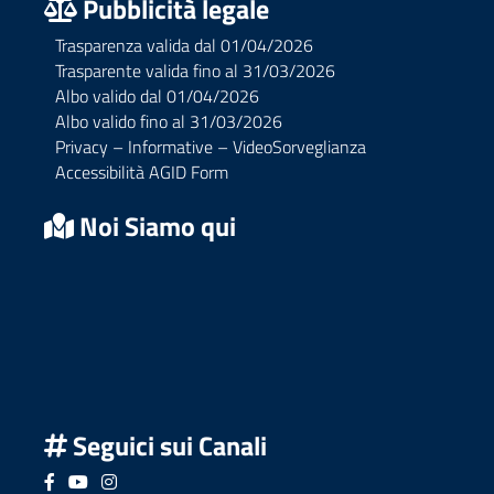
Pubblicità legale
Trasparenza valida dal 01/04/2026
Trasparente valida fino al 31/03/2026
Albo valido dal 01/04/2026
Albo valido fino al 31/03/2026
Privacy – Informative – VideoSorveglianza
Accessibilità AGID Form
Noi Siamo qui
Seguici sui Canali
Seguici su Facebook
Seguici su YouTube
Seguici su Instagram