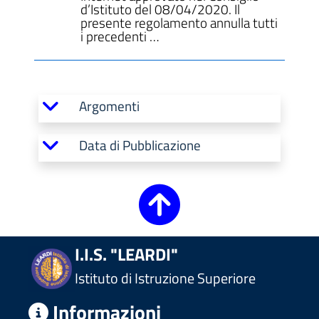
d’Istituto del 08/04/2020. Il
presente regolamento annulla tutti
i precedenti …
Argomenti
Data di Pubblicazione
I.I.S. "LEARDI"
Istituto di Istruzione Superiore
Informazioni