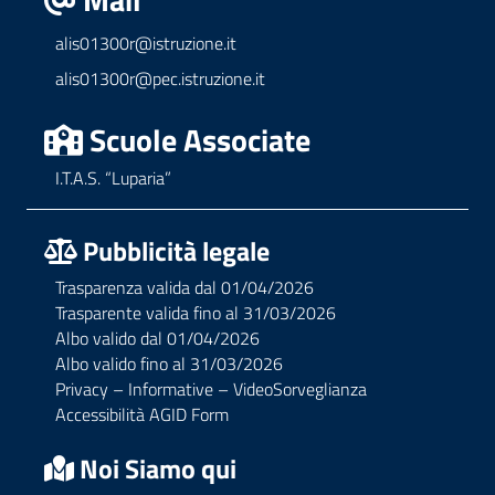
alis01300r@istruzione.it
alis01300r@pec.istruzione.it
Scuole Associate
I.T.A.S. “Luparia”
Pubblicità legale
Trasparenza valida dal 01/04/2026
Trasparente valida fino al 31/03/2026
Albo valido dal 01/04/2026
Albo valido fino al 31/03/2026
Privacy – Informative – VideoSorveglianza
Accessibilità AGID Form
Noi Siamo qui