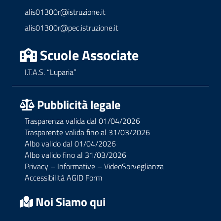
alis01300r@istruzione.it
alis01300r@pec.istruzione.it
Scuole Associate
I.T.A.S. “Luparia”
Pubblicità legale
Trasparenza valida dal 01/04/2026
Trasparente valida fino al 31/03/2026
Albo valido dal 01/04/2026
Albo valido fino al 31/03/2026
Privacy – Informative – VideoSorveglianza
Accessibilità AGID Form
Noi Siamo qui