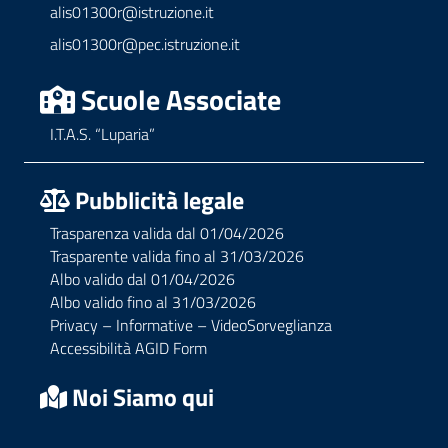
alis01300r@istruzione.it
alis01300r@pec.istruzione.it
Scuole Associate
I.T.A.S. “Luparia”
Pubblicità legale
Trasparenza valida dal 01/04/2026
Trasparente valida fino al 31/03/2026
Albo valido dal 01/04/2026
Albo valido fino al 31/03/2026
Privacy – Informative – VideoSorveglianza
Accessibilità AGID Form
Noi Siamo qui