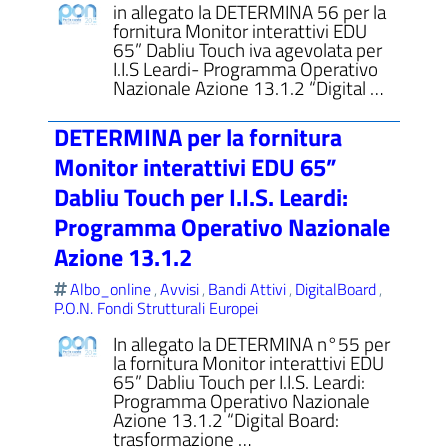
in allegato la DETERMINA 56 per la
fornitura Monitor interattivi EDU
65” Dabliu Touch iva agevolata per
I.I.S Leardi- Programma Operativo
Nazionale Azione 13.1.2 “Digital …
DETERMINA per la fornitura
Monitor interattivi EDU 65”
Dabliu Touch per I.I.S. Leardi:
Programma Operativo Nazionale
Azione 13.1.2
Albo_online
Avvisi
Bandi Attivi
DigitalBoard
,
,
,
,
P.O.N. Fondi Strutturali Europei
In allegato la DETERMINA n°55 per
la fornitura Monitor interattivi EDU
65” Dabliu Touch per I.I.S. Leardi:
Programma Operativo Nazionale
Azione 13.1.2 “Digital Board:
trasformazione …