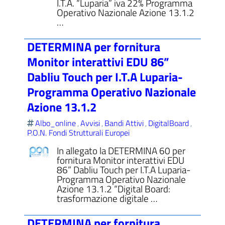
I.T.A. “Luparia” iva 22% Programma
Operativo Nazionale Azione 13.1.2
…
DETERMINA per fornitura
Monitor interattivi EDU 86”
Dabliu Touch per I.T.A Luparia-
Programma Operativo Nazionale
Azione 13.1.2
Albo_online
Avvisi
Bandi Attivi
DigitalBoard
,
,
,
,
P.O.N. Fondi Strutturali Europei
In allegato la DETERMINA 60 per
fornitura Monitor interattivi EDU
86” Dabliu Touch per I.T.A Luparia-
Programma Operativo Nazionale
Azione 13.1.2 “Digital Board:
trasformazione digitale …
DETERMINA per fornitura