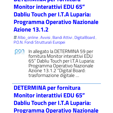
Monitor interattivi EDU 65”
Dabliu Touch per I.T.A Luparia:
Programma Operativo Nazionale
Azione 13.1.2
Albo_online
Avvisi
Bandi Attivi
DigitalBoard
,
,
,
,
P.O.N. Fondi Strutturali Europei
In allegato la DETERMINA 59 per
fornitura Monitor interattivi EDU
65” Dabliu Touch per I.T.A Luparia:
Programma Operativo Nazionale
Azione 13.1.2 “Digital Board:
trasformazione digitale …
DETERMINA per fornitura
Monitor interattivi EDU 65”
Dabliu Touch per I.T.A Luparia:
Programma Operativo Nazionale