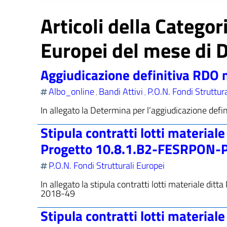
Articoli della Categor
Europei del mese di 
Aggiudicazione definitiva RDO
Albo_online
Bandi Attivi
P.O.N. Fondi Struttur
,
,
In allegato la Determina per l’aggiudicazione de
Stipula contratti lotti materi
Progetto 10.8.1.B2-FESRPON-
P.O.N. Fondi Strutturali Europei
In allegato la stipula contratti lotti materiale
2018-49
Stipula contratti lotti materia