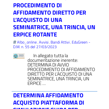
PROCEDIMENTO DI
AFFIDAMENTO DIRETTO PER
L’ACQUISTO DI UNA
SEMINATRICE, UNA TRINCIA, UN
ERPICE ROTANTE
Albo_online
Avvisi
Bandi Attivi
EduGreen -
,
,
,
D.M. n. 55 del 27/03/2023
In allegato tutta la
documentazione inerente:
DETERMINA DI AVVIO
PROCEDIMENTO DI AFFIDAMENTO
DIRETTO PER L’ACQUISTO DI UNA
SEMINATRICE, UNA TRINCIA, UN
ERPICE …
DETERMINA AFFIDAMENTO
ACQUISTO PIATTAFORMA DI