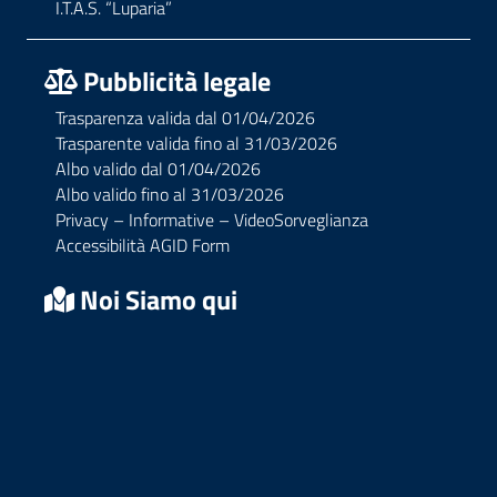
I.T.A.S. “Luparia”
Pubblicità legale
Trasparenza valida dal 01/04/2026
Trasparente valida fino al 31/03/2026
Albo valido dal 01/04/2026
Albo valido fino al 31/03/2026
Privacy – Informative – VideoSorveglianza
Accessibilità AGID Form
Noi Siamo qui