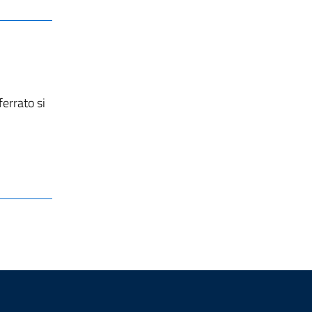
ferrato si