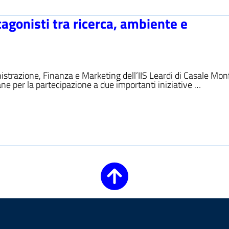
agonisti tra ricerca, ambiente e
nistrazione, Finanza e Marketing dell’IIS Leardi di Casale Mon
ane per la partecipazione a due importanti iniziative …